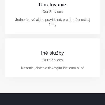
Upratovanie
Our Services
Jednorázové alebo pravidelné, pre domácnosti aj
firmy
individ.
Iné služby
Our Services
Kosenie, čistenie tlakovým čisticom a iné