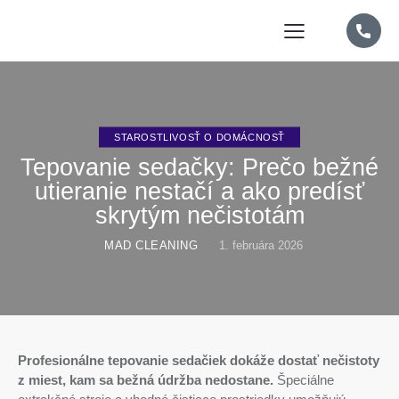
STAROSTLIVOSŤ O DOMÁCNOSŤ
Tepovanie sedačky: Prečo bežné
utieranie nestačí a ako predísť
skrytým nečistotám
MAD CLEANING
1. februára 2026
Profesionálne tepovanie sedačiek dokáže dostať nečistoty
z miest, kam sa bežná údržba nedostane.
Špeciálne