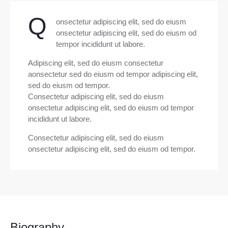
Q
onsectetur adipiscing elit, sed do eiusm
onsectetur adipiscing elit, sed do eiusm od
tempor incididunt ut labore.
Adipiscing elit, sed do eiusm consectetur
aonsectetur sed do eiusm od tempor adipiscing elit,
sed do eiusm od tempor.
Consectetur adipiscing elit, sed do eiusm
onsectetur adipiscing elit, sed do eiusm od tempor
incididunt ut labore.
Consectetur adipiscing elit, sed do eiusm
onsectetur adipiscing elit, sed do eiusm od tempor.
Biography